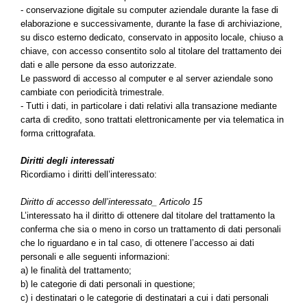
- conservazione digitale su computer aziendale durante la fase di
elaborazione e successivamente, durante la fase di archiviazione,
su disco esterno dedicato, conservato in apposito locale, chiuso a
chiave, con accesso consentito solo al titolare del trattamento dei
dati e alle persone da esso autorizzate.
Le password di accesso al computer e al server aziendale sono
cambiate con periodicità trimestrale.
- Tutti i dati, in particolare i dati relativi alla transazione mediante
carta di credito, sono trattati elettronicamente per via telematica in
forma crittografata.
Diritti degli interessati
Ricordiamo i diritti dell’interessato:
Diritto di accesso dell’interessato_ Articolo 15
L’interessato ha il diritto di ottenere dal titolare del trattamento la
conferma che sia o meno in corso un trattamento di dati personali
che lo riguardano e in tal caso, di ottenere l’accesso ai dati
personali e alle seguenti informazioni:
a) le finalità del trattamento;
b) le categorie di dati personali in questione;
c) i destinatari o le categorie di destinatari a cui i dati personali