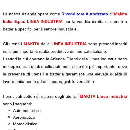
La nostra Azienda opera come
Rivenditore Autorizzato
di
Makita
Italia S.p.a. LINEA INDUSTRIA
per la vendita diretta di utensili a
batteria specifici per il settore industriale.
Gli utensili
MAKITA
della
LINEA INDUSTRIA
sono presenti inseriti
nelle più importanti realtà produttive del mercato italiano.
I settori in cui operano le Aziende Clienti della Linea Industria sono
molteplici, tra i quali quello automobilistico è il più importante, dove
la presenza di utensili a batteria garantisce una elevata qualità di
lavoro unitamente ad un'impareggiabile versatilità.
I principali settori di utilizzo degli utensili
MAKITA Linea Industria
sono i seguenti:
Automobilistico
Aeronautico
Motociclistico